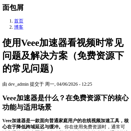
面包屑
首页
博客
使用Veee加速器看视频时常见
问题及解决方案（免费资源下
的常见问题）
由
dev_admin
提交于
周一, 04/06/2026 - 12:25
Veee加速器是什么？在免费资源下的核心
功能与适用场景
Veee加速器是一款面向普通家庭用户的在线视频加速工具，核
心在于降低跨域延迟与缓冲。
你在使用免费资源时，通常可