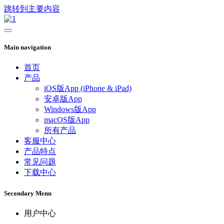
跳转到主要内容
Main navigation
首页
产品
iOS版App (iPhone & iPad)
安卓版App
Windows版App
macOS版App
所有产品
客服中心
产品特点
常见问题
下载中心
Secondary Menu
用户中心