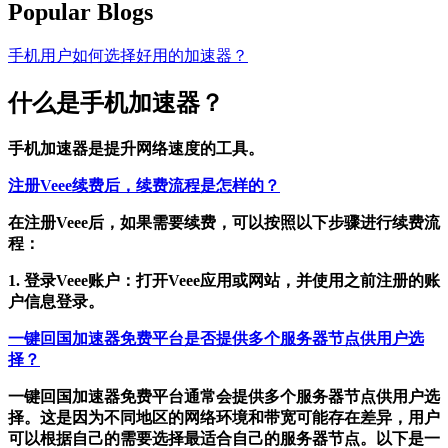
Popular Blogs
手机用户如何选择好用的加速器？
什么是手机加速器？
手机加速器是提升网络速度的工具。
注册Veee续费后，续费流程是怎样的？
在注册Veee后，如果需要续费，可以按照以下步骤进行续费流
程：
1. 登录Veee账户：打开Veee应用或网站，并使用之前注册的账
户信息登录。
一键回国加速器免费平台是否提供多个服务器节点供用户选
择？
一键回国加速器免费平台通常会提供多个服务器节点供用户选
择。这是因为不同地区的网络环境和带宽可能存在差异，用户
可以根据自己的需要选择最适合自己的服务器节点。以下是一