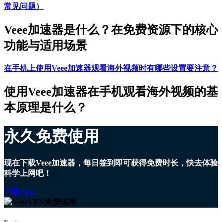
常见问题）
Veee加速器是什么？在免费资源下的核心
功能与适用场景
在手机上使用Veee加速器观看海外视频时有哪些设置要注意？
使用Veee加速器在手机观看海外视频的基
本原理是什么？
永久免费使用
现在下载Veee加速器，每日签到即可获得免费时长，快去体验
科学上网吧！
下载App