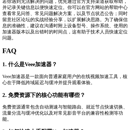
若你遇到无法解决的问题，优先通过官方支持渠道获取帮助，
并记录关键信息以便快速定位。你可以在官方网站的帮助中心
查看常见问答、常见问题解决方案，以及节点状态公告；同时
留意社区论坛的实战经验分享，以扩展解决思路。为了确保信
息的准确性，建议在沟通时附上设备型号、操作系统、使用的
加速器版本以及出错时的时间点，这有助于技术人员快速定位
问题。
FAQ
1. 什么是Veee加速器？
Veee加速器是一款面向普通家庭用户的在线视频加速工具，核
心在于降低跨域延迟与缓冲并提升观看体验。
2. 免费资源下的核心功能有哪些？
免费资源通常包含自动测速与智能路由、就近节点快速切换、
流量分流与缓冲优化以及对常见影音平台的兼容性检测等功
能。