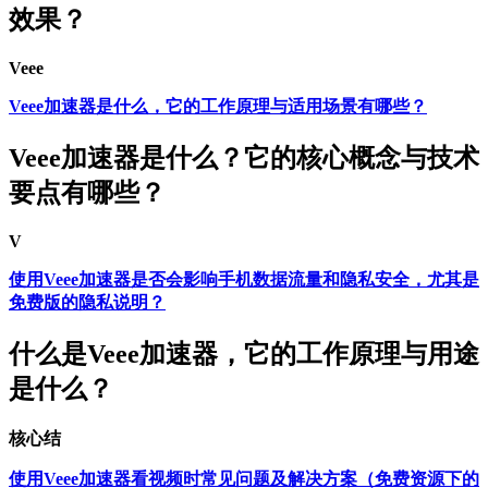
效果？
Veee
Veee加速器是什么，它的工作原理与适用场景有哪些？
Veee加速器是什么？它的核心概念与技术
要点有哪些？
V
使用Veee加速器是否会影响手机数据流量和隐私安全，尤其是
免费版的隐私说明？
什么是Veee加速器，它的工作原理与用途
是什么？
核心结
使用Veee加速器看视频时常见问题及解决方案（免费资源下的