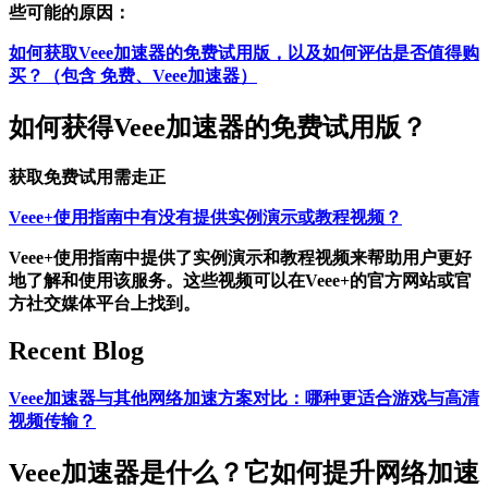
些可能的原因：
如何获取Veee加速器的免费试用版，以及如何评估是否值得购
买？（包含 免费、Veee加速器）
如何获得Veee加速器的免费试用版？
获取免费试用需走正
Veee+使用指南中有没有提供实例演示或教程视频？
Veee+使用指南中提供了实例演示和教程视频来帮助用户更好
地了解和使用该服务。这些视频可以在Veee+的官方网站或官
方社交媒体平台上找到。
Recent Blog
Veee加速器与其他网络加速方案对比：哪种更适合游戏与高清
视频传输？
Veee加速器是什么？它如何提升网络加速