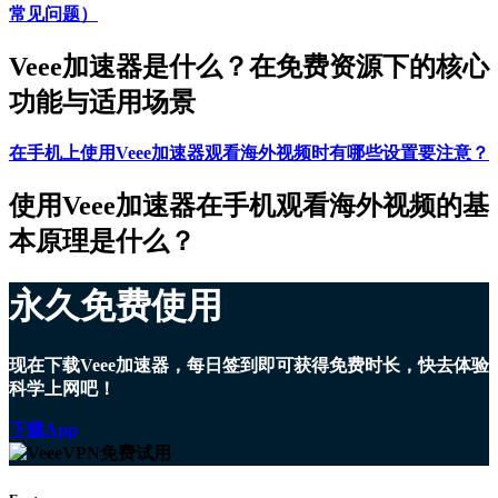
常见问题）
Veee加速器是什么？在免费资源下的核心
功能与适用场景
在手机上使用Veee加速器观看海外视频时有哪些设置要注意？
使用Veee加速器在手机观看海外视频的基
本原理是什么？
永久免费使用
现在下载Veee加速器，每日签到即可获得免费时长，快去体验
科学上网吧！
下载App