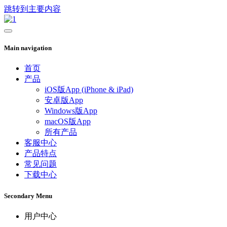
跳转到主要内容
Main navigation
首页
产品
iOS版App (iPhone & iPad)
安卓版App
Windows版App
macOS版App
所有产品
客服中心
产品特点
常见问题
下载中心
Secondary Menu
用户中心