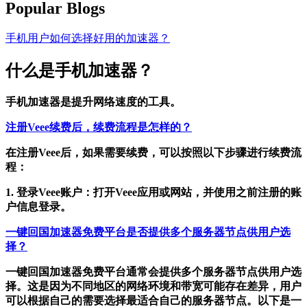
Popular Blogs
手机用户如何选择好用的加速器？
什么是手机加速器？
手机加速器是提升网络速度的工具。
注册Veee续费后，续费流程是怎样的？
在注册Veee后，如果需要续费，可以按照以下步骤进行续费流
程：
1. 登录Veee账户：打开Veee应用或网站，并使用之前注册的账
户信息登录。
一键回国加速器免费平台是否提供多个服务器节点供用户选
择？
一键回国加速器免费平台通常会提供多个服务器节点供用户选
择。这是因为不同地区的网络环境和带宽可能存在差异，用户
可以根据自己的需要选择最适合自己的服务器节点。以下是一