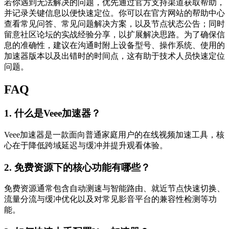
若你遇到无法解决的问题，优先通过官方支持渠道获取帮助，
并记录关键信息以便快速定位。你可以在官方网站的帮助中心
查看常见问答、常见问题解决方案，以及节点状态公告；同时
留意社区论坛的实战经验分享，以扩展解决思路。为了确保信
息的准确性，建议在沟通时附上设备型号、操作系统、使用的
加速器版本以及出错时的时间点，这有助于技术人员快速定位
问题。
FAQ
1. 什么是Veee加速器？
Veee加速器是一款面向普通家庭用户的在线视频加速工具，核
心在于降低跨域延迟与缓冲并提升观看体验。
2. 免费资源下的核心功能有哪些？
免费资源通常包含自动测速与智能路由、就近节点快速切换、
流量分流与缓冲优化以及对常见影音平台的兼容性检测等功
能。