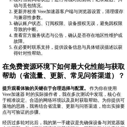
动与丢包情况。
更新并校准 Veee加速器客户端与浏览器设置，清理缓存
与兼容性参数。
确认账户状态、订阅权限、设备授权无误，避免因权限
导致的中断。
查看官方服务状态与公告，确认是否存在地区性维护或
故障。
在必要时联系支持，提供设备信息与具体错误描述以获
得针对性帮助。
在免费资源环境下如何最大化性能与获取
帮助（省流量、更新、常见问答渠道）？
提升观看体验的关键在于合理选择与配置。
作为你在使用
Veee加速器 时的实际操作者，我在多次测试中发现，核心在
于精准设定、合适的网络环境以及及时获取帮助。为你提供可
落地的思路，我将结合省流量、更新与问答渠道，给出实操要
点与可验证的步骤。
经历过多轮对比后，我的第一手建议是先确保设备与浏览器版