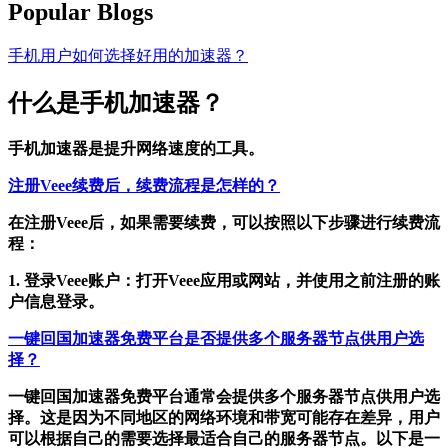
Popular Blogs
手机用户如何选择好用的加速器？
什么是手机加速器？
手机加速器是提升网络速度的工具。
注册Veee续费后，续费流程是怎样的？
在注册Veee后，如果需要续费，可以按照以下步骤进行续费流
程：
1. 登录Veee账户：打开Veee应用或网站，并使用之前注册的账
户信息登录。
一键回国加速器免费平台是否提供多个服务器节点供用户选
择？
一键回国加速器免费平台通常会提供多个服务器节点供用户选
择。这是因为不同地区的网络环境和带宽可能存在差异，用户
可以根据自己的需要选择最适合自己的服务器节点。以下是一