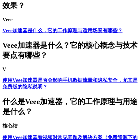
效果？
Veee
Veee加速器是什么，它的工作原理与适用场景有哪些？
Veee加速器是什么？它的核心概念与技术
要点有哪些？
V
使用Veee加速器是否会影响手机数据流量和隐私安全，尤其是
免费版的隐私说明？
什么是Veee加速器，它的工作原理与用途
是什么？
核心结
使用Veee加速器看视频时常见问题及解决方案（免费资源下的