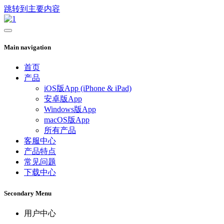
跳转到主要内容
Main navigation
首页
产品
iOS版App (iPhone & iPad)
安卓版App
Windows版App
macOS版App
所有产品
客服中心
产品特点
常见问题
下载中心
Secondary Menu
用户中心