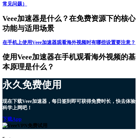
常见问题）
Veee加速器是什么？在免费资源下的核心
功能与适用场景
在手机上使用Veee加速器观看海外视频时有哪些设置要注意？
使用Veee加速器在手机观看海外视频的基
本原理是什么？
永久免费使用
现在下载Veee加速器，每日签到即可获得免费时长，快去体验
科学上网吧！
下载App