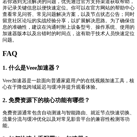
若你遇到无法解决的问题，优先通过官方支持渠道获取帮助，
并记录关键信息以便快速定位。你可以在官方网站的帮助中心
查看常见问答、常见问题解决方案，以及节点状态公告；同时
留意社区论坛的实战经验分享，以扩展解决思路。为了确保信
息的准确性，建议在沟通时附上设备型号、操作系统、使用的
加速器版本以及出错时的时间点，这有助于技术人员快速定位
问题。
FAQ
1. 什么是Veee加速器？
Veee加速器是一款面向普通家庭用户的在线视频加速工具，核
心在于降低跨域延迟与缓冲并提升观看体验。
2. 免费资源下的核心功能有哪些？
免费资源通常包含自动测速与智能路由、就近节点快速切换、
流量分流与缓冲优化以及对常见影音平台的兼容性检测等功
能。