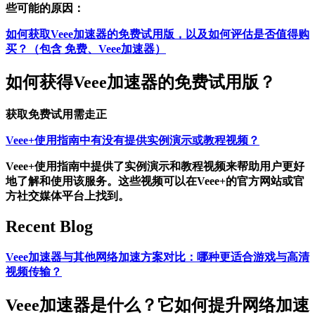
些可能的原因：
如何获取Veee加速器的免费试用版，以及如何评估是否值得购
买？（包含 免费、Veee加速器）
如何获得Veee加速器的免费试用版？
获取免费试用需走正
Veee+使用指南中有没有提供实例演示或教程视频？
Veee+使用指南中提供了实例演示和教程视频来帮助用户更好
地了解和使用该服务。这些视频可以在Veee+的官方网站或官
方社交媒体平台上找到。
Recent Blog
Veee加速器与其他网络加速方案对比：哪种更适合游戏与高清
视频传输？
Veee加速器是什么？它如何提升网络加速