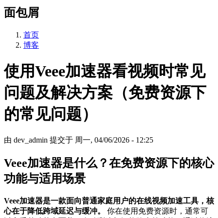
面包屑
首页
博客
使用Veee加速器看视频时常见
问题及解决方案（免费资源下
的常见问题）
由
dev_admin
提交于
周一, 04/06/2026 - 12:25
Veee加速器是什么？在免费资源下的核心
功能与适用场景
Veee加速器是一款面向普通家庭用户的在线视频加速工具，核
心在于降低跨域延迟与缓冲。
你在使用免费资源时，通常可